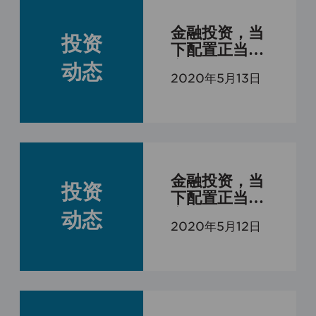
金融投资，当
投资
下配置正当时-
之四
动态
2020年5月13日
金融投资，当
投资
下配置正当时-
之三
动态
2020年5月12日