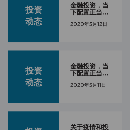
金融投资，当
投资
下配置正当时-
之二
动态
2020年5月12日
金融投资，当
投资
下配置正当时-
之一
动态
2020年5月11日
关于疫情和投