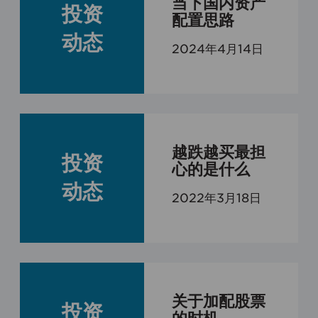
当下国内资产
投资
配置思路
动态
2024年4月14日
越跌越买最担
投资
心的是什么
动态
2022年3月18日
关于加配股票
投资