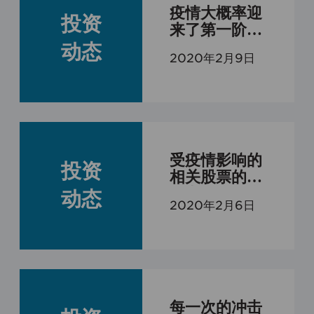
疫情大概率迎
投资
来了第一阶段
的拐点
动态
2020年2月9日
受疫情影响的
投资
相关股票的反
转点还未到来
动态
2020年2月6日
每一次的冲击