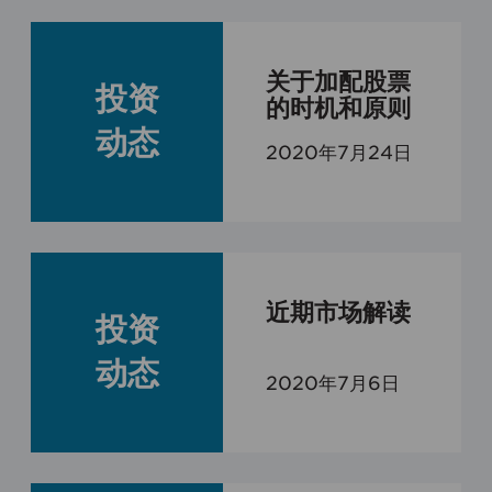
关于加配股票
投资
的时机和原则
动态
2020年7月24日
近期市场解读
投资
动态
2020年7月6日