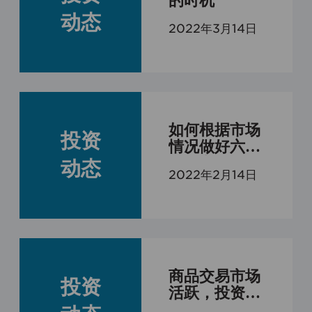
的时机
动态
2022年3月14日
如何根据市场
投资
情况做好六个
FOF产品配置
动态
2022年2月14日
商品交易市场
投资
活跃，投资机
会增多